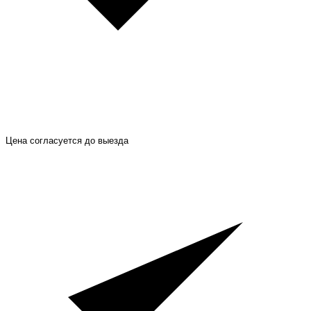
Цена согласуется до выезда