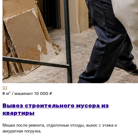
02
8 м³ / машина
от 10 000 ₽
Вывоз строительного мусора из
квартиры
Мешки после ремонта, отделочные отходы, вынос с этажа и
аккуратная погрузка.