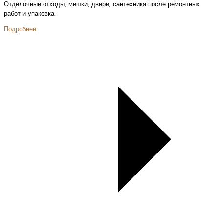
Отделочные отходы, мешки, двери, сантехника после ремонтных
работ и упаковка.
Подробнее