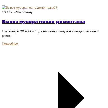
07
20 / 27 м³
По объему
Вывоз мусора после демонтажа
Контейнеры 20 и 27 м³ для плотных отходов после демонтажных
работ.
Подробнее