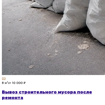
03
8 м³
от 10 000 ₽
Вывоз строительного мусора после
ремонта