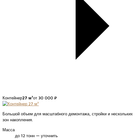
Контейнер
27 м³
от 30 000 ₽
Большой объем для масштабного демонтажа, стройки и нескольких
зон накопления.
Масса
до 12 тонн — уточнить