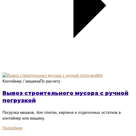
05
Контейнер / машина
По расчету
Вывоз строительного мусора с ручной
погрузкой
Погрузка мешков, боя плитки, кирпича и отделочных остатков в
контейнер или машину.
Подробнее