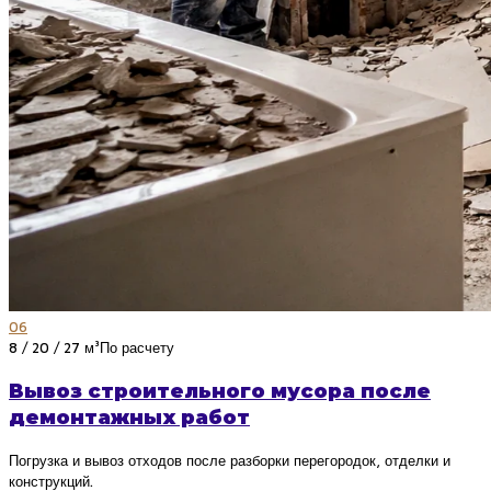
06
8 / 20 / 27 м³
По расчету
Вывоз строительного мусора после
демонтажных работ
Погрузка и вывоз отходов после разборки перегородок, отделки и
конструкций.