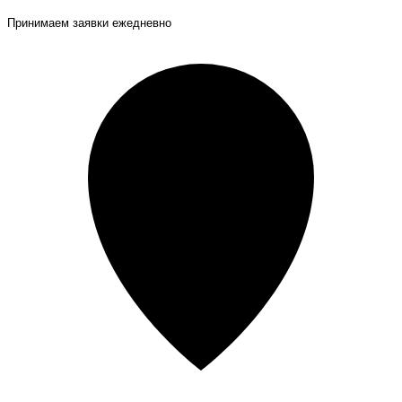
Принимаем заявки ежедневно