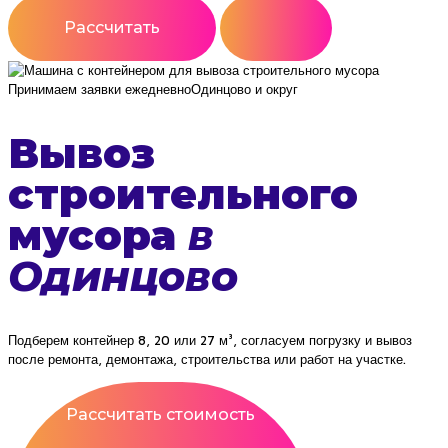
Рассчитать
Принимаем заявки ежедневно
Одинцово и округ
Вывоз
строительного
мусора
в
Одинцово
Подберем контейнер 8, 20 или 27 м³, согласуем погрузку и вывоз
после ремонта, демонтажа, строительства или работ на участке.
Рассчитать стоимость