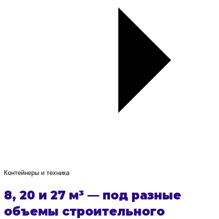
Контейнеры и техника
8, 20 и 27 м³ — под разные
объемы строительного