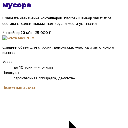
мусора
Сравните назначение контейнеров. Итоговый выбор зависит от
состава отходов, массы, подъезда и места установки.
Контейнер
20 м³
от 25 000 ₽
Средний объем для стройки, демонтажа, участка и регулярного
вывоза.
Масса
до 10 тонн — уточнить
Подходит
строительная площадка, демонтаж
Параметры и заказ