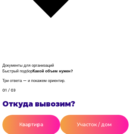
Документы для организаций
Быстрый подбор
Какой объем нужен?
Три ответа — и покажем ориентир.
01 / 03
Откуда вывозим?
Квартира
Участок / дом