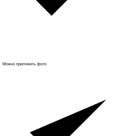
Можно приложить фото