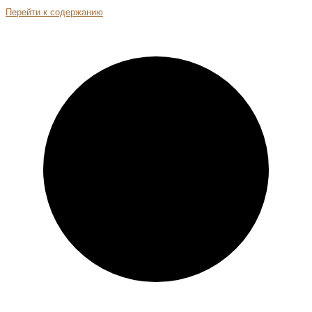
Перейти к содержанию