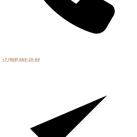
+7 (968) 669-29-69