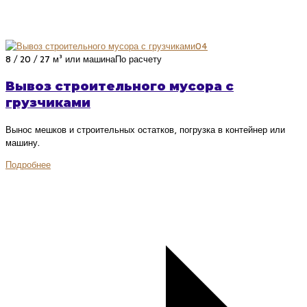
04
8 / 20 / 27 м³ или машина
По расчету
Вывоз строительного мусора с
грузчиками
Вынос мешков и строительных остатков, погрузка в контейнер или
машину.
Подробнее