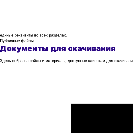
единые реквизиты во всех разделах.
Публичные файлы
Документы для скачивания
Здесь собраны файлы и материалы, доступные клиентам для скачивани