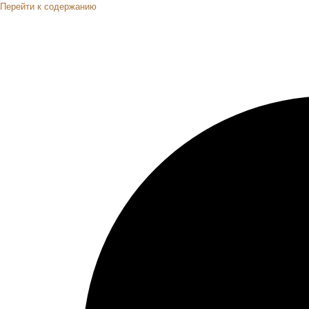
Перейти к содержанию