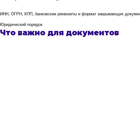
ИНН, ОГРН, КПП, банковские реквизиты и формат закрывающих докумен
Юридический порядок
Что важно для документов