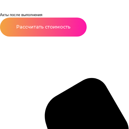
Акты после выполнения
Рассчитать стоимость