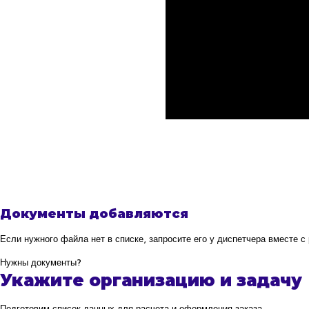
Документы добавляются
Если нужного файла нет в списке, запросите его у диспетчера вместе с
Нужны документы?
Укажите организацию и задачу
Подготовим список данных для расчета и оформления заказа.