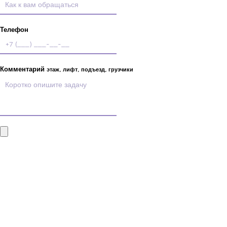
Телефон
Комментарий
этаж, лифт, подъезд, грузчики