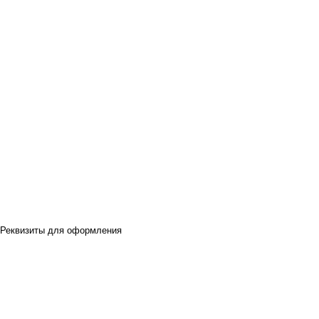
Реквизиты для оформления