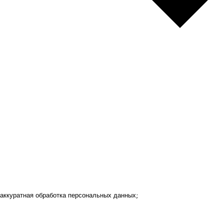
аккуратная обработка персональных данных;