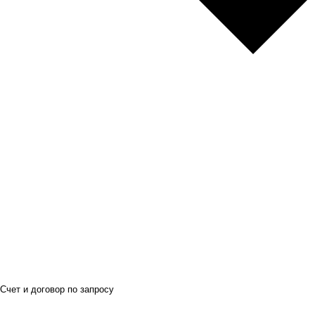
Счет и договор по запросу