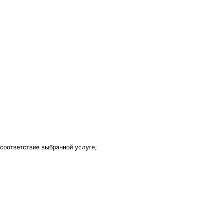
соответствие выбранной услуге;