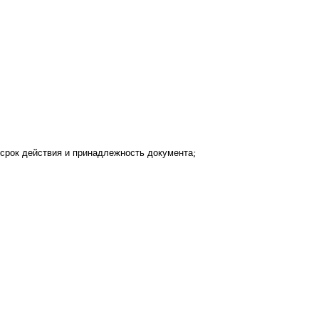
срок действия и принадлежность документа;