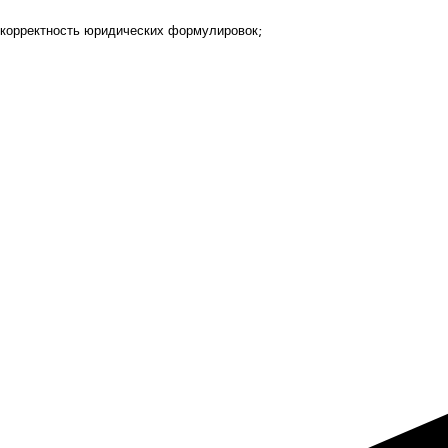
корректность юридических формулировок;