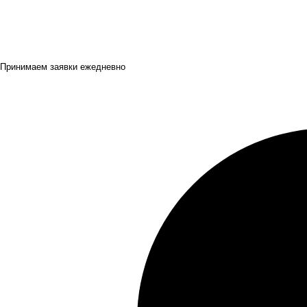
Принимаем заявки ежедневно