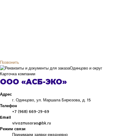
Позвонить
Одинцово и округ
Карточка компании
ООО «АСБ-ЭКО»
Адрес
г. Одинцово, ул. Маршала Бирюзова, д. 15
Телефон
+7 (968) 669-29-69
Email
vivozmusorao@bk.ru
Режим связи
Принимаем заявки ежедневно