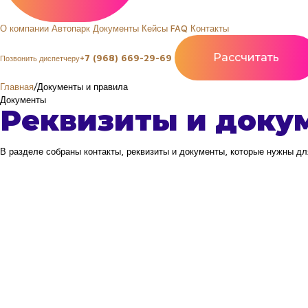
О компании
Автопарк
Документы
Кейсы
FAQ
Контакты
Рассчитать
+7 (968) 669-29-69
Позвонить диспетчеру
Главная
/
Документы и правила
Документы
Реквизиты и док
В разделе собраны контакты, реквизиты и документы, которые нужны дл