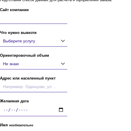
Сайт компании
Что нужно вывезти
Ориентировочный объем
Адрес или населенный пункт
Желаемая дата
Имя
необязательно