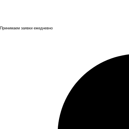
Принимаем заявки ежедневно