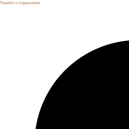
Перейти к содержанию