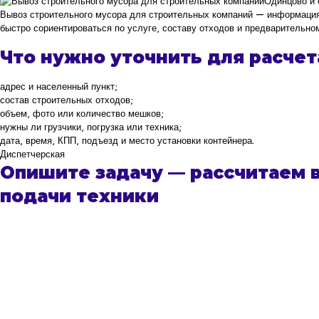
Одинцово и 
Вывоз строительного мусора для строительных компаний — информация,
быстро сориентироваться по услуге, составу отходов и предварительно
Что нужно уточнить для расчет
адрес и населенный пункт;
состав строительных отходов;
объем, фото или количество мешков;
нужны ли грузчики, погрузка или техника;
дата, время, КПП, подъезд и место установки контейнера.
Диспетчерская
Опишите задачу — рассчитаем в
подачи техники