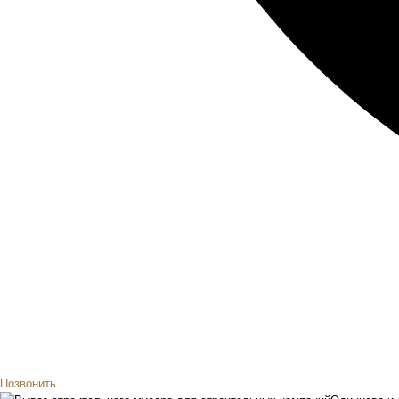
Позвонить