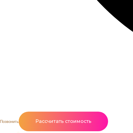
Рассчитать стоимость
Позвонить