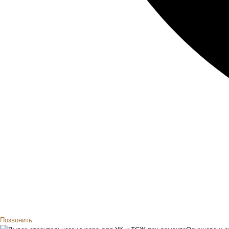
Позвонить