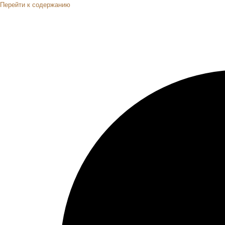
Перейти к содержанию