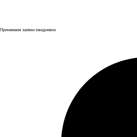
Принимаем заявки ежедневно