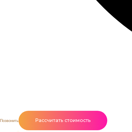
Рассчитать стоимость
Позвонить