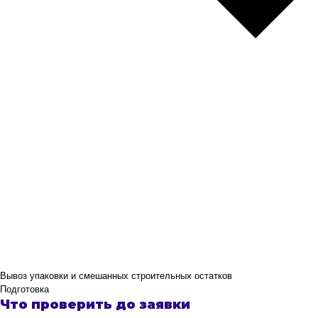
Вывоз упаковки и смешанных строительных остатков
Подготовка
Что проверить до заявки