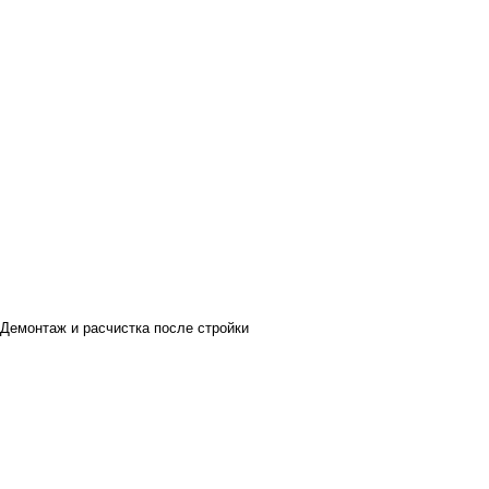
Демонтаж и расчистка после стройки