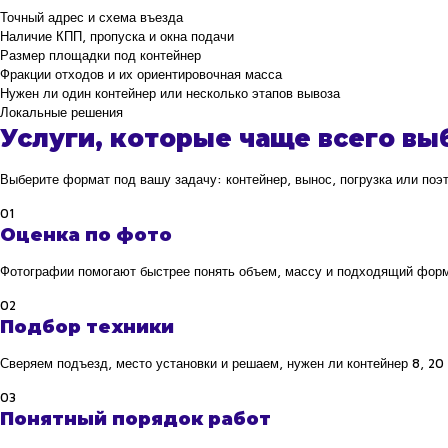
Точный адрес и схема въезда
Наличие КПП, пропуска и окна подачи
Размер площадки под контейнер
Фракции отходов и их ориентировочная масса
Нужен ли один контейнер или несколько этапов вывоза
Локальные решения
Услуги, которые чаще всего вы
Выберите формат под вашу задачу: контейнер, вынос, погрузка или поэ
01
Оценка по фото
Фотографии помогают быстрее понять объем, массу и подходящий форм
02
Подбор техники
Сверяем подъезд, место установки и решаем, нужен ли контейнер 8, 20 
03
Понятный порядок работ