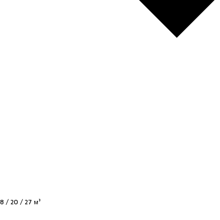
8 / 20 / 27 м³