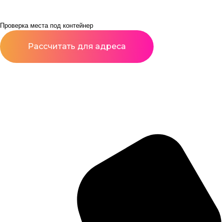
Проверка места под контейнер
Рассчитать для адреса