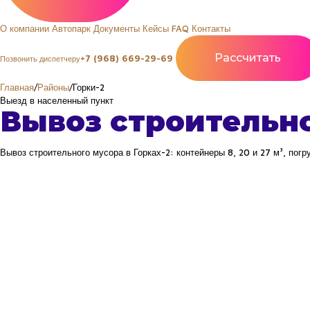
О компании
Автопарк
Документы
Кейсы
FAQ
Контакты
Рассчитать
+7 (968) 669-29-69
Позвонить диспетчеру
Главная
/
Районы
/
Горки-2
Выезд в населенный пункт
Вывоз строительн
Вывоз строительного мусора в Горках-2: контейнеры 8, 20 и 27 м³, погр