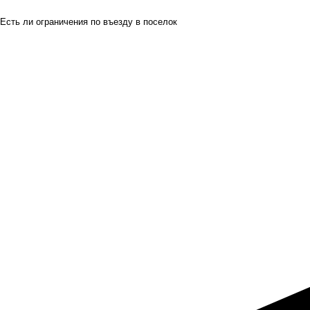
Есть ли ограничения по въезду в поселок