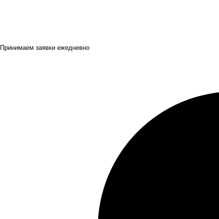
Принимаем заявки ежедневно