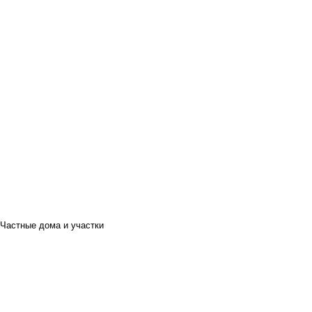
Частные дома и участки