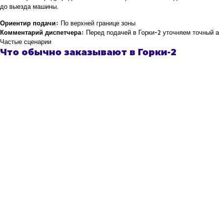
до выезда машины.
Ориентир подачи:
По верхней границе зоны
Комментарий диспетчера:
Перед подачей в Горки-2 уточняем точный а
Частые сценарии
Что обычно заказывают в Горки-2