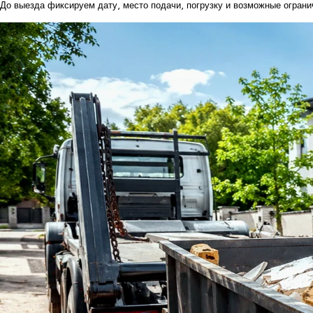
До выезда фиксируем дату, место подачи, погрузку и возможные ограни