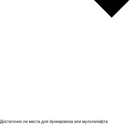
Достаточно ли места для бункеровоза или мультилифта