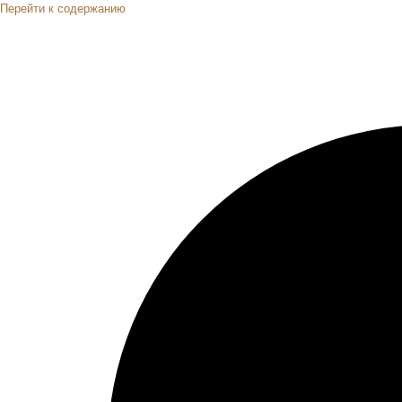
Перейти к содержанию