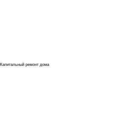
Капитальный ремонт дома