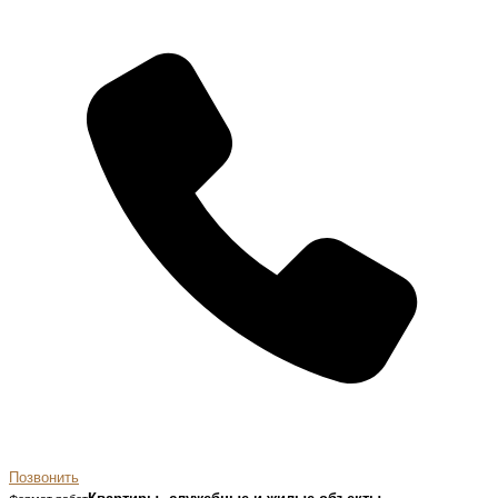
Позвонить