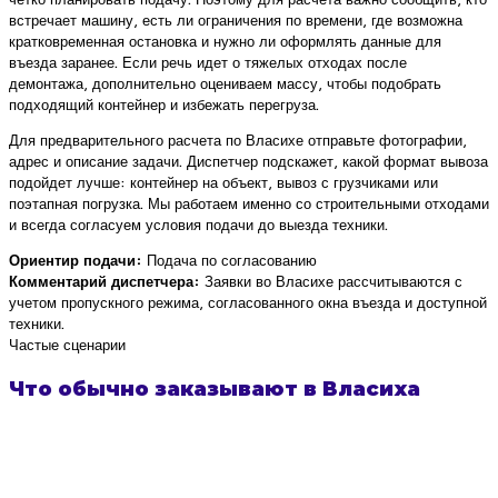
встречает машину, есть ли ограничения по времени, где возможна
кратковременная остановка и нужно ли оформлять данные для
въезда заранее. Если речь идет о тяжелых отходах после
демонтажа, дополнительно оцениваем массу, чтобы подобрать
подходящий контейнер и избежать перегруза.
Для предварительного расчета по Власихе отправьте фотографии,
адрес и описание задачи. Диспетчер подскажет, какой формат вывоза
подойдет лучше: контейнер на объект, вывоз с грузчиками или
поэтапная погрузка. Мы работаем именно со строительными отходами
и всегда согласуем условия подачи до выезда техники.
Ориентир подачи:
Подача по согласованию
Комментарий диспетчера:
Заявки во Власихе рассчитываются с
учетом пропускного режима, согласованного окна въезда и доступной
техники.
Частые сценарии
Что обычно заказывают в Власиха