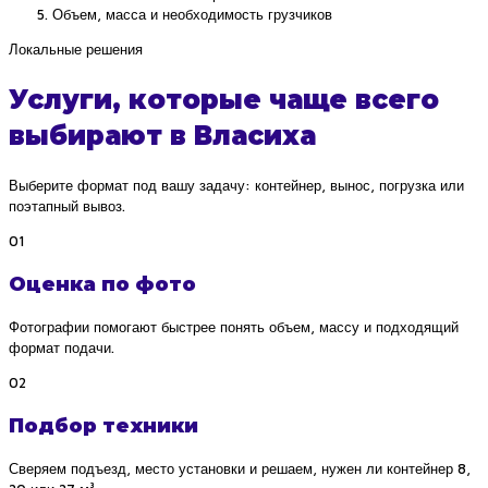
Объем, масса и необходимость грузчиков
Локальные решения
Услуги, которые чаще всего
выбирают в Власиха
Выберите формат под вашу задачу: контейнер, вынос, погрузка или
поэтапный вывоз.
01
Оценка по фото
Фотографии помогают быстрее понять объем, массу и подходящий
формат подачи.
02
Подбор техники
Сверяем подъезд, место установки и решаем, нужен ли контейнер 8,