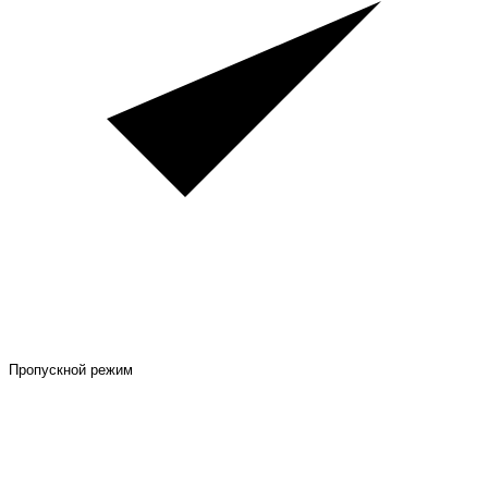
Пропускной режим