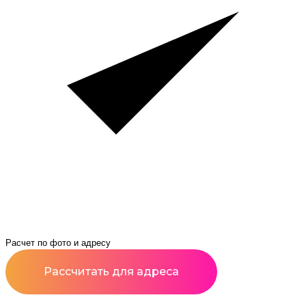
Расчет по фото и адресу
Рассчитать для адреса