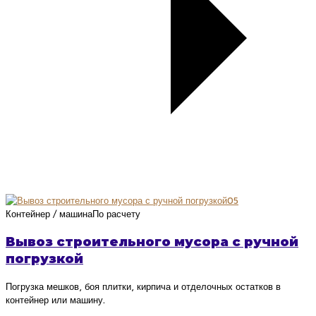
05
Контейнер / машина
По расчету
Вывоз строительного мусора с ручной
погрузкой
Погрузка мешков, боя плитки, кирпича и отделочных остатков в
контейнер или машину.