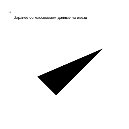
Заранее согласовываем данные на въезд