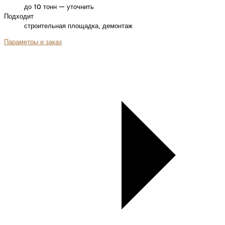
до 10 тонн — уточнить
Подходит
строительная площадка, демонтаж
Параметры и заказ