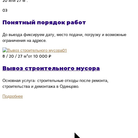
20 или 27 м³.
03
Понятный порядок работ
До выезда фиксируем дату, место подачи, погрузку и возможные
ограничения на адресе.
01
8 / 20 / 27 м³
от 10 000 ₽
Вывоз строительного мусора
Основная услуга: строительные отходы после ремонта,
строительства и демонтажа в Одинцово.
Подробнее