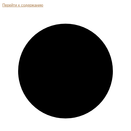
Перейти к содержанию