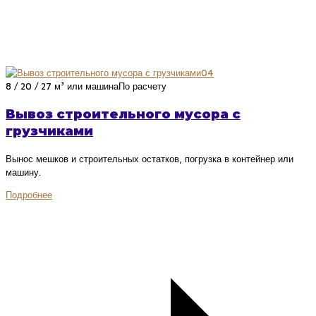
04
8 / 20 / 27 м³ или машина
По расчету
Вывоз строительного мусора с
грузчиками
Вынос мешков и строительных остатков, погрузка в контейнер или
машину.
Подробнее