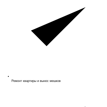
Ремонт квартиры и вынос мешков