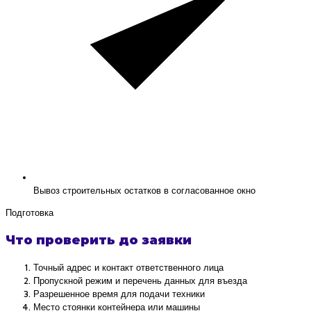
Вывоз строительных остатков в согласованное окно
Подготовка
Что проверить до заявки
Точный адрес и контакт ответственного лица
Пропускной режим и перечень данных для въезда
Разрешенное время для подачи техники
Место стоянки контейнера или машины