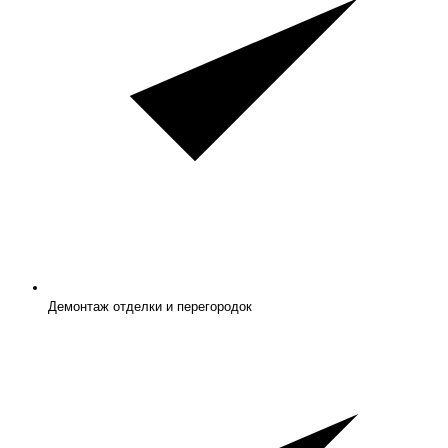
Демонтаж отделки и перегородок