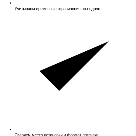
Учитываем временные ограничения по подаче
Сверяем место остановки и формат погрузки