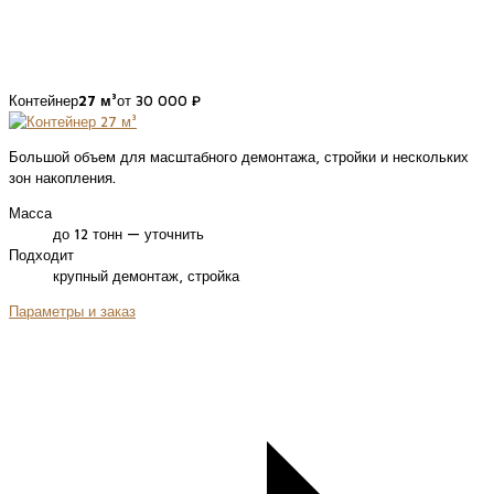
Контейнер
27 м³
от 30 000 ₽
Большой объем для масштабного демонтажа, стройки и нескольких
зон накопления.
Масса
до 12 тонн — уточнить
Подходит
крупный демонтаж, стройка
Параметры и заказ