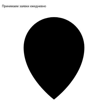
Принимаем заявки ежедневно