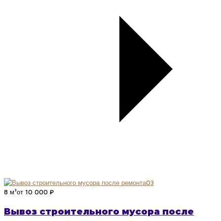
03
8 м³
от 10 000 ₽
Вывоз строительного мусора после