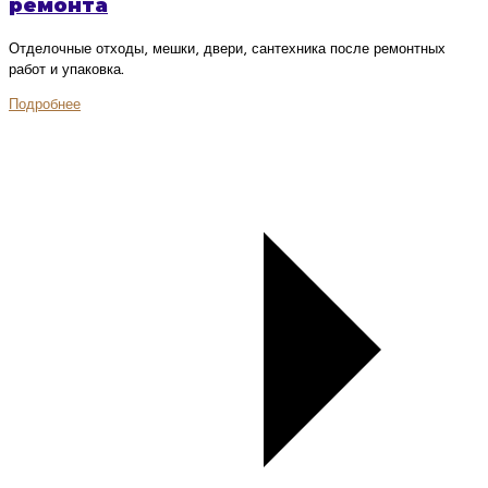
ремонта
Отделочные отходы, мешки, двери, сантехника после ремонтных
работ и упаковка.
Подробнее