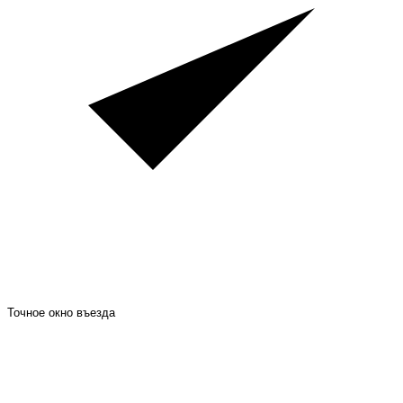
Точное окно въезда