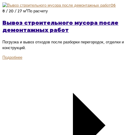
06
8 / 20 / 27 м³
По расчету
Вывоз строительного мусора после
демонтажных работ
Погрузка и вывоз отходов после разборки перегородок, отделки и
конструкций.
Подробнее