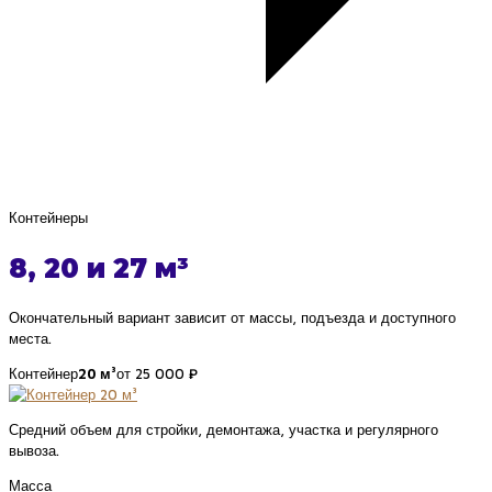
Контейнеры
8, 20 и 27 м³
Окончательный вариант зависит от массы, подъезда и доступного
места.
Контейнер
20 м³
от 25 000 ₽
Средний объем для стройки, демонтажа, участка и регулярного
вывоза.
Масса