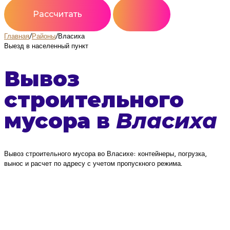
Рассчитать
Главная
/
Районы
/
Власиха
Выезд в населенный пункт
Вывоз
строительного
мусора в
Власиха
Вывоз строительного мусора во Власихе: контейнеры, погрузка,
вынос и расчет по адресу с учетом пропускного режима.